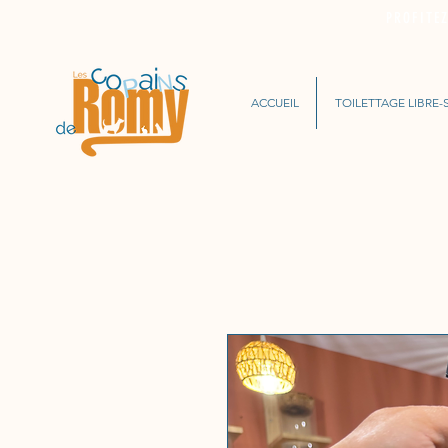
PROFITE
ACCUEIL
TOILETTAGE LIBRE-