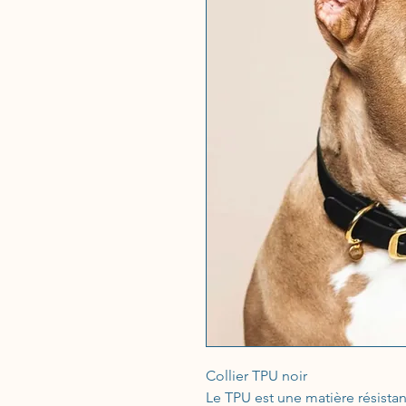
Collier TPU noir
Le TPU est une matière résista