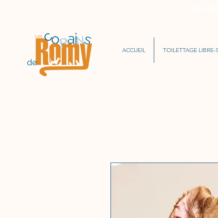
PROFITE
ACCUEIL
TOILETTAGE LIBRE-